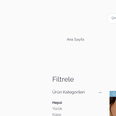
Ana Sayfa
Filtrele
Ürün Kategorileri
Hepsi
Yüzük
Küpe