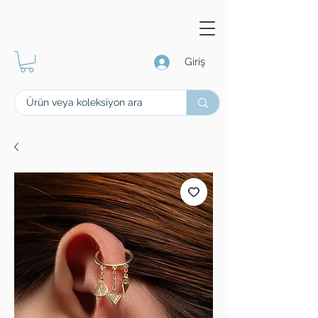
Giriş