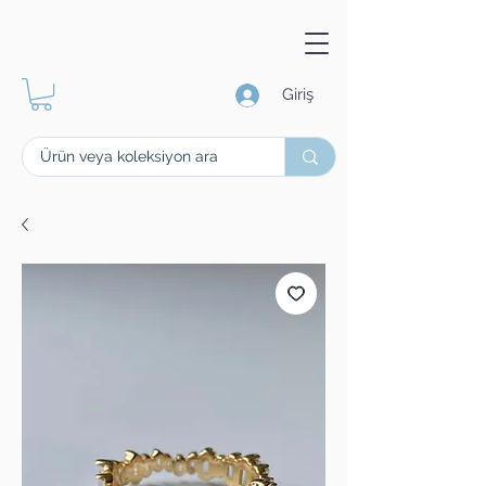
Giriş