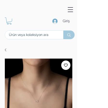
Giriş