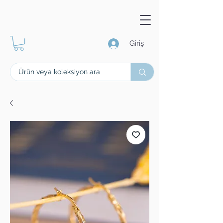
Giriş