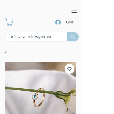
Giriş