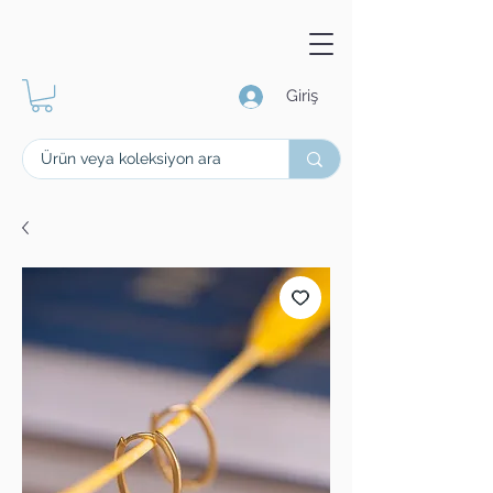
Giriş