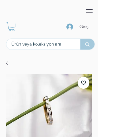
Giriş