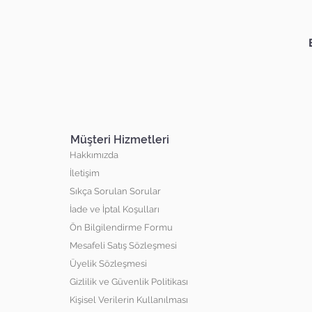
Müşteri Hizmetleri
Hakkımızda
İletişim
Sıkça Sorulan Sorular
İade ve İptal Koşulları
Ön Bilgilendirme Formu
Mesafeli Satış Sözleşmesi
Üyelik Sözleşmesi
Gizlilik ve Güvenlik Politikası
Kişisel Verilerin Kullanılması