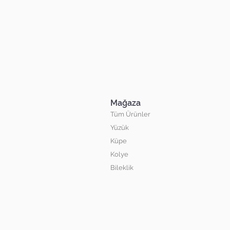
Mağaza
Tüm Ürünler
Yüzük
Küpe
Kolye
Bileklik