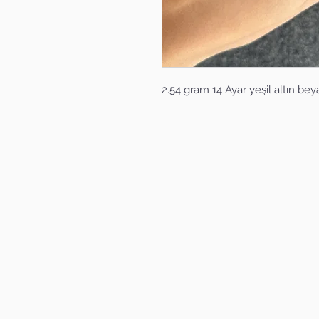
2.54 gram 14 Ayar yeşil altın bey