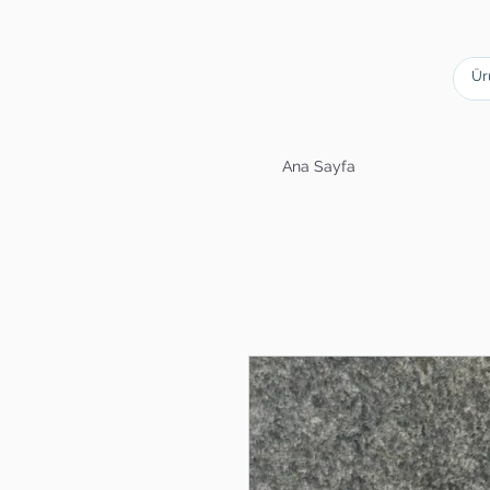
Ana Sayfa